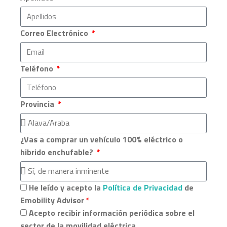
Correo Electrónico
Teléfono
Provincia
¿Vas a comprar un vehículo 100% eléctrico o
hibrido enchufable?
He leído y acepto la
Política de Privacidad
de
Emobility Advisor
*
Acepto recibir información periódica sobre el
sector de la movilidad eléctrica