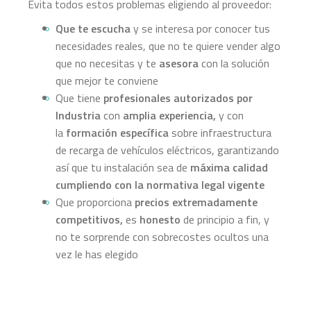
Evita todos estos problemas eligiendo al proveedor:
Que te escucha
y se interesa por conocer tus
necesidades reales, que no te quiere vender algo
que no necesitas y te
asesora
con la solución
que mejor te conviene
Que tiene
profesionales autorizados por
Industria
con
amplia experiencia,
y con
la
formación específica
sobre infraestructura
de recarga de vehículos eléctricos, garantizando
así que tu instalación sea de
máxima calidad
cumpliendo con la normativa legal vigente
Que proporciona
precios extremadamente
competitivos,
es
honesto
de principio a fin, y
no te sorprende con sobrecostes ocultos una
vez le has elegido