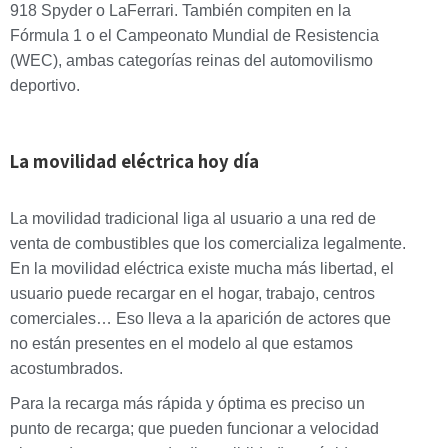
918 Spyder o LaFerrari. También compiten en la
Fórmula 1 o el Campeonato Mundial de Resistencia
(WEC), ambas categorías reinas del automovilismo
deportivo.
La movilidad eléctrica hoy día
La movilidad tradicional liga al usuario a una red de
venta de combustibles que los comercializa legalmente.
En la movilidad eléctrica existe mucha más libertad, el
usuario puede recargar en el hogar, trabajo, centros
comerciales… Eso lleva a la aparición de actores que
no están presentes en el modelo al que estamos
acostumbrados.
Para la recarga más rápida y óptima es preciso un
punto de recarga; que pueden funcionar a velocidad