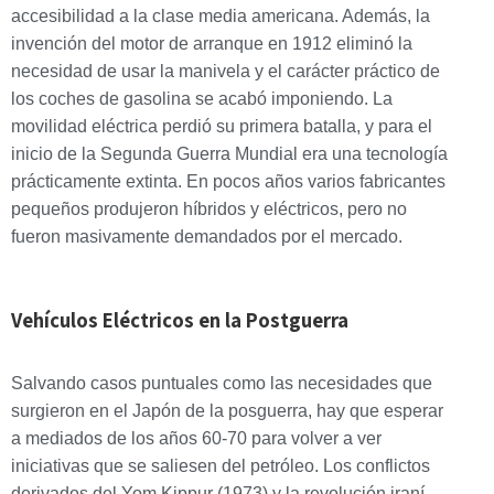
accesibilidad a la clase media americana. Además, la
invención del motor de arranque en 1912 eliminó la
necesidad de usar la manivela y el carácter práctico de
los coches de gasolina se acabó imponiendo. La
movilidad eléctrica perdió su primera batalla, y para el
inicio de la Segunda Guerra Mundial era una tecnología
prácticamente extinta. En pocos años varios fabricantes
pequeños produjeron híbridos y eléctricos, pero no
fueron masivamente demandados por el mercado.
Vehículos Eléctricos en la Postguerra
Salvando casos puntuales como las necesidades que
surgieron en el Japón de la posguerra, hay que esperar
a mediados de los años 60-70 para volver a ver
iniciativas que se saliesen del petróleo. Los conflictos
derivados del Yom Kippur (1973) y la revolución iraní