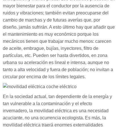
mayor bienestar para el conductor por la ausencia de
ruidos y vibraciones; también evitan preocuparse del
cambio de marchas y de futuras averías que, por
diseño, jamás sufrirán. A esto último hay que añadir que
el mantenimiento es muy económico porque los
mecánicos tienen que trabajar mucho menos: carecen
de aceite, embrague, bujías, inyectores, filtro de
partículas, etc. Pueden ser hasta divertidos, en zona
urbana su aceleración es lineal e intensa, aunque no
tanto a alta velocidad y fuera de población; no invitan a
circular por encima de los límites legales.
En la sociedad actual, tan dependiente de la energía y
tan vulnerable a la contaminación y el efecto
invernadero, la movilidad eléctrica es una necesidad
acuciante, no una ocurrencia ecologista. Es más, la
movilidad eléctrica traerá enormes externalidades