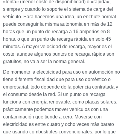
«lenta» (menor coste de disponiblidad) o «rápida»,
siempre y cuando lo soporte el sistema de carga del
vehículo. Para hacernos una idea, un enchufe normal
puede conseguir la misma autonomía en más de 12
horas que un punto de recarga a 16 amperios en 8
horas, o que un punto de recarga rápida en solo 45
minutos. A mayor velocidad de recarga, mayor es el
coste; aunque algunos puntos de recarga rápida son
gratuitos, no va a ser la norma general.
De momento la electricidad para uso en automoción no
tiene diferente fiscalidad que para uso doméstico o
empresarial, todo depende de la potencia contratada y
el consumo desde la red. Si un punto de recarga
funciona con energía renovable, como placas solares,
prácticamente podemos mover vehículos con una
contaminación que tiende a cero. Moverse con
electricidad es entre cuatro y ocho veces más barato
que usando combustibles convencionales, por lo que