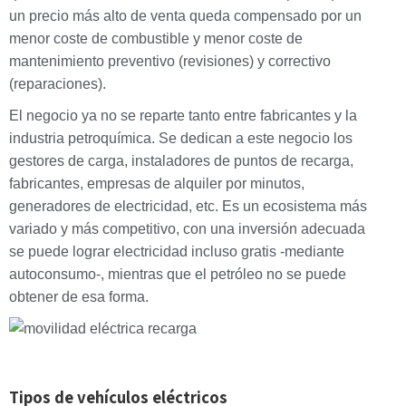
un precio más alto de venta queda compensado por un
menor coste de combustible y menor coste de
mantenimiento preventivo (revisiones) y correctivo
(reparaciones).
El negocio ya no se reparte tanto entre fabricantes y la
industria petroquímica. Se dedican a este negocio los
gestores de carga, instaladores de puntos de recarga,
fabricantes, empresas de alquiler por minutos,
generadores de electricidad, etc. Es un ecosistema más
variado y más competitivo, con una inversión adecuada
se puede lograr electricidad incluso gratis -mediante
autoconsumo-, mientras que el petróleo no se puede
obtener de esa forma.
Tipos de vehículos eléctricos