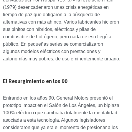
(1979) desencadenaron unas crisis energéticas en
tiempo de paz que obligaron a la búsqueda de
alternativas con más ahínco. Varios fabricantes hicieron
sus pinitos con híbridos, eléctricos y pilas de
combustible de hidrógeno, pero nada de eso llegó al
público. En pequeñas series se comercializaron
algunos modelos eléctricos con prestaciones y
autonomías muy pobres, de uso eminentemente urbano.
El Resurgimiento en los 90
Entrando en los años 90, General Motors presentó el
prototipo Impact en el Salón de Los Ángeles, un biplaza
100% eléctrico que cambiaba totalmente la mentalidad
asociada a esta tecnología. Algunos legisladores
consideraron que ya era el momento de presionar a los