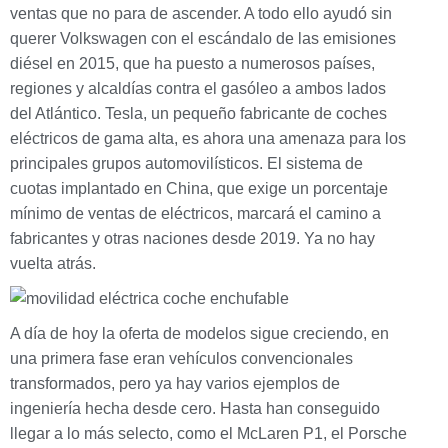
ventas que no para de ascender. A todo ello ayudó sin
querer Volkswagen con el escándalo de las emisiones
diésel en 2015, que ha puesto a numerosos países,
regiones y alcaldías contra el gasóleo a ambos lados
del Atlántico. Tesla, un pequeño fabricante de coches
eléctricos de gama alta, es ahora una amenaza para los
principales grupos automovilísticos. El sistema de
cuotas implantado en China, que exige un porcentaje
mínimo de ventas de eléctricos, marcará el camino a
fabricantes y otras naciones desde 2019. Ya no hay
vuelta atrás.
A día de hoy la oferta de modelos sigue creciendo, en
una primera fase eran vehículos convencionales
transformados, pero ya hay varios ejemplos de
ingeniería hecha desde cero. Hasta han conseguido
llegar a lo más selecto, como el McLaren P1, el Porsche