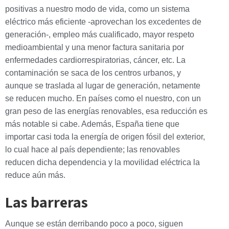
positivas a nuestro modo de vida, como un sistema
eléctrico más eficiente -aprovechan los excedentes de
generación-, empleo más cualificado, mayor respeto
medioambiental y una menor factura sanitaria por
enfermedades cardiorrespiratorias, cáncer, etc. La
contaminación se saca de los centros urbanos, y
aunque se traslada al lugar de generación, netamente
se reducen mucho. En países como el nuestro, con un
gran peso de las energías renovables, esa reducción es
más notable si cabe. Además, España tiene que
importar casi toda la energía de origen fósil del exterior,
lo cual hace al país dependiente; las renovables
reducen dicha dependencia y la movilidad eléctrica la
reduce aún más.
Las barreras
Aunque se están derribando poco a poco, siguen