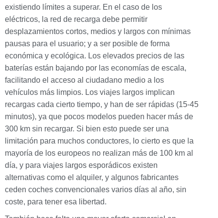
existiendo límites a superar. En el caso de los
eléctricos, la red de recarga debe permitir
desplazamientos cortos, medios y largos con mínimas
pausas para el usuario; y a ser posible de forma
económica y ecológica. Los elevados precios de las
baterías están bajando por las economías de escala,
facilitando el acceso al ciudadano medio a los
vehículos más limpios. Los viajes largos implican
recargas cada cierto tiempo, y han de ser rápidas (15-45
minutos), ya que pocos modelos pueden hacer más de
300 km sin recargar. Si bien esto puede ser una
limitación para muchos conductores, lo cierto es que la
mayoría de los europeos no realizan más de 100 km al
día, y para viajes largos esporádicos existen
alternativas como el alquiler, y algunos fabricantes
ceden coches convencionales varios días al año, sin
coste, para tener esa libertad.