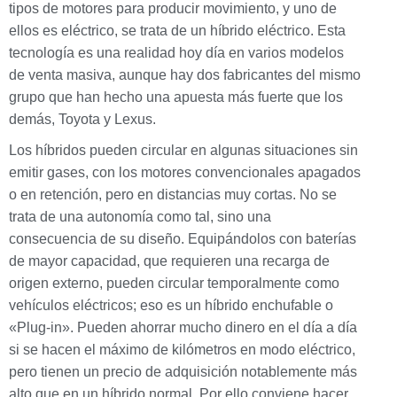
tipos de motores para producir movimiento, y uno de
ellos es eléctrico, se trata de un híbrido eléctrico. Esta
tecnología es una realidad hoy día en varios modelos
de venta masiva, aunque hay dos fabricantes del mismo
grupo que han hecho una apuesta más fuerte que los
demás, Toyota y Lexus.
Los híbridos pueden circular en algunas situaciones sin
emitir gases, con los motores convencionales apagados
o en retención, pero en distancias muy cortas. No se
trata de una autonomía como tal, sino una
consecuencia de su diseño. Equipándolos con baterías
de mayor capacidad, que requieren una recarga de
origen externo, pueden circular temporalmente como
vehículos eléctricos; eso es un híbrido enchufable o
«Plug-in». Pueden ahorrar mucho dinero en el día a día
si se hacen el máximo de kilómetros en modo eléctrico,
pero tienen un precio de adquisición notablemente más
alto que en un híbrido normal. Por ello conviene hacer