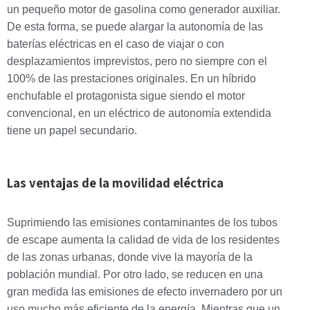
un pequeño motor de gasolina como generador auxiliar.
De esta forma, se puede alargar la autonomía de las
baterías eléctricas en el caso de viajar o con
desplazamientos imprevistos, pero no siempre con el
100% de las prestaciones originales. En un híbrido
enchufable el protagonista sigue siendo el motor
convencional, en un eléctrico de autonomía extendida
tiene un papel secundario.
Las ventajas de la movilidad eléctrica
Suprimiendo las emisiones contaminantes de los tubos
de escape aumenta la calidad de vida de los residentes
de las zonas urbanas, donde vive la mayoría de la
población mundial. Por otro lado, se reducen en una
gran medida las emisiones de efecto invernadero por un
uso mucho más eficiente de la energía. Mientras que un