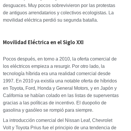
desguaces. Muy pocos sobrevivieron por las protestas
de antiguos arrendatarios y colectivos ecologistas. La
movilidad eléctrica perdió su segunda batalla.
Movilidad Eléctrica en el Siglo XXI
Pocos después, en torno a 2010, la oferta comercial de
los eléctricos empieza a resurgir. Por otro lado, la
tecnología híbrida era una realidad comercial desde
1997. En 2010 ya existía una notable oferta de híbridos
en Toyota, Ford, Honda y General Motors, y en Japón y
California se habían colado en las listas de superventas
gracias a las políticas de incentivo. El duopolio de
gasolina y gasóleo se rompió para siempre.
La introducción comercial del Nissan Leaf, Chevrolet
Volt y Toyota Prius fue el principio de una tendencia de