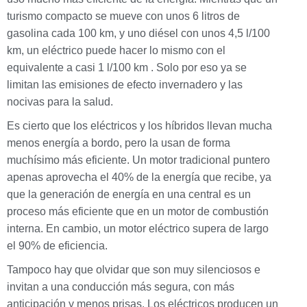
turismo compacto se mueve con unos 6 litros de
gasolina cada 100 km, y uno diésel con unos 4,5 l/100
km, un eléctrico puede hacer lo mismo con el
equivalente a casi 1 l/100 km . Solo por eso ya se
limitan las emisiones de efecto invernadero y las
nocivas para la salud.
Es cierto que los eléctricos y los híbridos llevan mucha
menos energía a bordo, pero la usan de forma
muchísimo más eficiente. Un motor tradicional puntero
apenas aprovecha el 40% de la energía que recibe, ya
que la generación de energía en una central es un
proceso más eficiente que en un motor de combustión
interna. En cambio, un motor eléctrico supera de largo
el 90% de eficiencia.
Tampoco hay que olvidar que son muy silenciosos e
invitan a una conducción más segura, con más
anticipación y menos prisas. Los eléctricos producen un