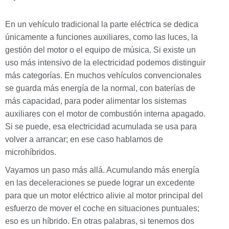
En un vehículo tradicional la parte eléctrica se dedica
únicamente a funciones auxiliares, como las luces, la
gestión del motor o el equipo de música. Si existe un
uso más intensivo de la electricidad podemos distinguir
más categorías. En muchos vehículos convencionales
se guarda más energía de la normal, con baterías de
más capacidad, para poder alimentar los sistemas
auxiliares con el motor de combustión interna apagado.
Si se puede, esa electricidad acumulada se usa para
volver a arrancar; en ese caso hablamos de
microhíbridos.
Vayamos un paso más allá. Acumulando más energía
en las deceleraciones se puede lograr un excedente
para que un motor eléctrico alivie al motor principal del
esfuerzo de mover el coche en situaciones puntuales;
eso es un híbrido. En otras palabras, si tenemos dos