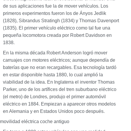
de sus aplicaciones fue la de mover vehículos. Los
primeros experimentos fueron los de Ányos Jedlik
(1828), Sibrandus Stratingh (1834) y Thomas Davenport
(1835). El primer vehículo eléctrico como tal fue una
pequeña locomotora creada por Robert Davidson en
1838.
En la misma década Robert Anderson logró mover
carruajes con motores eléctricos; aunque dependía de
baterías que no eran recargables. Esa tecnología tardó
en estar disponible hasta 1880, lo cual amplió la
viabilidad de la idea. En Inglaterra el inventor Thomas
Parker, uno de los artífices del tren suburbano eléctrico
(el metro) de Londres, produjo el primer automóvil
eléctrico en 1884. Empiezan a aparecer otros modelos
en Alemania y en Estados Unidos poco después.