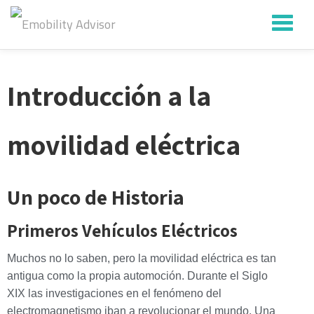
Saltar
contenido
Introducción a la
movilidad eléctrica
Un poco de Historia
Primeros Vehículos Eléctricos
Muchos no lo saben, pero la movilidad eléctrica es tan
antigua como la propia automoción. Durante el Siglo
XIX las investigaciones en el fenómeno del
electromagnetismo iban a revolucionar el mundo. Una