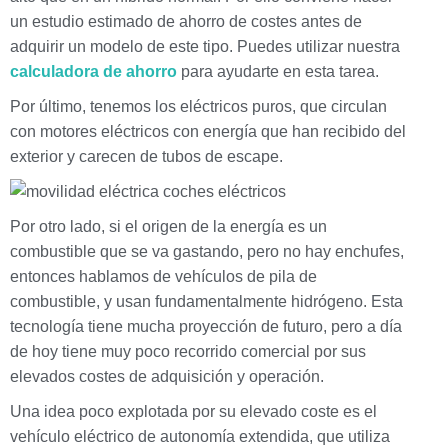
un estudio estimado de ahorro de costes antes de
adquirir un modelo de este tipo. Puedes utilizar nuestra
calculadora de ahorro
para ayudarte en esta tarea.
Por último, tenemos los eléctricos puros, que circulan
con motores eléctricos con energía que han recibido del
exterior y carecen de tubos de escape.
Por otro lado, si el origen de la energía es un
combustible que se va gastando, pero no hay enchufes,
entonces hablamos de vehículos de pila de
combustible, y usan fundamentalmente hidrógeno. Esta
tecnología tiene mucha proyección de futuro, pero a día
de hoy tiene muy poco recorrido comercial por sus
elevados costes de adquisición y operación.
Una idea poco explotada por su elevado coste es el
vehículo eléctrico de autonomía extendida, que utiliza