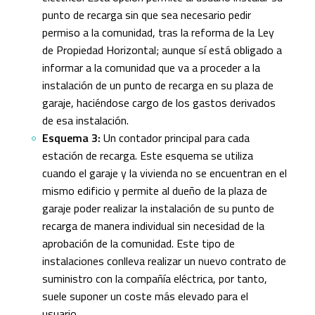
punto de recarga sin que sea necesario pedir
permiso a la comunidad, tras la reforma de la Ley
de Propiedad Horizontal; aunque sí está obligado a
informar a la comunidad que va a proceder a la
instalación de un punto de recarga en su plaza de
garaje, haciéndose cargo de los gastos derivados
de esa instalación.
Esquema 3:
Un contador principal para cada
estación de recarga. Este esquema se utiliza
cuando el garaje y la vivienda no se encuentran en el
mismo edificio y permite al dueño de la plaza de
garaje poder realizar la instalación de su punto de
recarga de manera individual sin necesidad de la
aprobación de la comunidad. Este tipo de
instalaciones conlleva realizar un nuevo contrato de
suministro con la compañía eléctrica, por tanto,
suele suponer un coste más elevado para el
usuario.