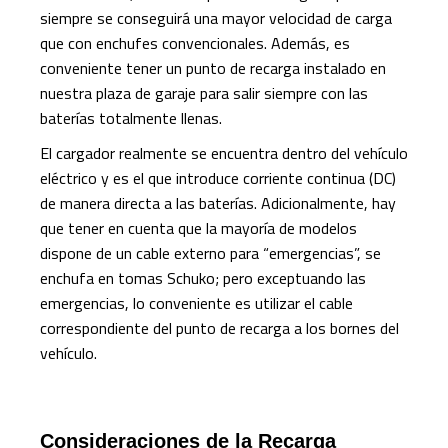
siempre se conseguirá una mayor velocidad de carga
que con enchufes convencionales. Además, es
conveniente tener un punto de recarga instalado en
nuestra plaza de garaje para salir siempre con las
baterías totalmente llenas.
El cargador realmente se encuentra dentro del vehículo
eléctrico y es el que introduce corriente continua (DC)
de manera directa a las baterías. Adicionalmente, hay
que tener en cuenta que la mayoría de modelos
dispone de un cable externo para “emergencias”, se
enchufa en tomas Schuko; pero exceptuando las
emergencias, lo conveniente es utilizar el cable
correspondiente del punto de recarga a los bornes del
vehículo.
Consideraciones de la Recarga