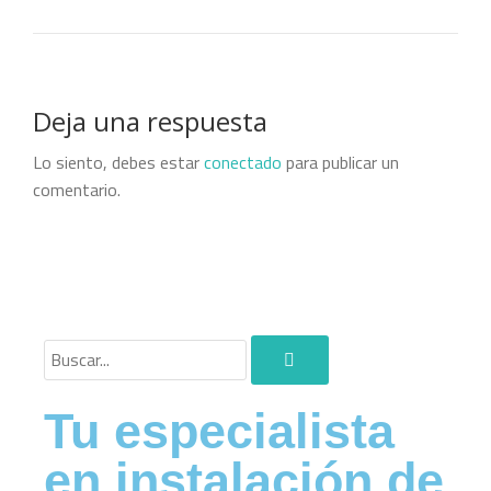
Deja una respuesta
Lo siento, debes estar
conectado
para publicar un
comentario.
Tu especialista
en instalación de