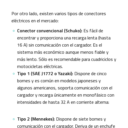
Por otro lado, existen varios tipos de conectores
eléctricos en el mercado:
Conector convencional (Schuko):
Es fácil de
encontrar y proporciona una recarga lenta (hasta
16 A) sin comunicación con el cargador. Es el
sistema más económico aunque menos fiable y
más lento. Sólo es recomendable para cuadriciclos y
motocicletas eléctricas.
Tipo 1 (SAE J1772 o Yazaki):
Dispone de cinco
bornes y es común en modelos japoneses y
algunos americanos, soporta comunicación con el
cargador y recarga únicamente en monofásico con
intensidades de hasta 32 A en corriente alterna:
Tipo 2 (Mennekes):
Dispone de siete bornes y
comunicación con el cargador. Deriva de un enchufe