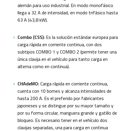
alemán para uso industrial. En modo monofásico
llega a 32 A de intensidad, en modo trifásico hasta
63 A (43,8 kW).
Combo (CSS):
Es la solución estándar europea para
carga rápida en corriente continua, con dos
subtipos COMBO 1 y COMBO 2 (permite tener una
única clavija en el vehículo para tanto carga en
alterna como en continua).
CHAdeMO:
Carga rápida en corriente continua,
cuenta con 10 bornes y alcanza intensidades de
hasta 200 A. Es el preferido por fabricantes
japoneses y se distingue por su mayor tamaño y
por su forma circular, manguera grande y gatillo de
bloqueo. Es necesario tener en el vehículo dos
clavijas separadas, una para carga en continua