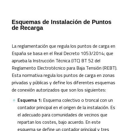
Esquemas de Instalación de Puntos
de Recarga
La reglamentación que regula los puntos de carga en
España se basa en el Real Decreto 1053/2014; que
aprueba la Instrucción Técnica (ITC) BT 52 del
Reglamento Electrotécnico para Baja Tensión (REBT).
Esta normativa regula los puntos de carga en zonas
privadas y públicas y define los diferentes esquemas
de conexión autorizados que son los siguientes:
Esquema 1:
Esquema colectivo o troncal con un
contador principal en el origen de la instalación. Es
el adecuado para comunidades de vecinos que
repartan los costes, bajo acuerdo. En este
esquema se define un contador principal y tres