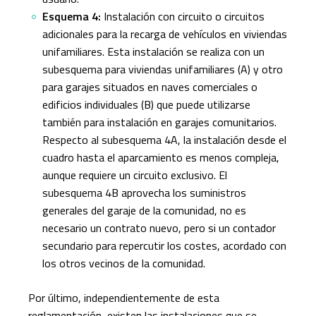
Esquema 4:
Instalación con circuito o circuitos
adicionales para la recarga de vehículos en viviendas
unifamiliares. Esta instalación se realiza con un
subesquema para viviendas unifamiliares (A) y otro
para garajes situados en naves comerciales o
edificios individuales (B) que puede utilizarse
también para instalación en garajes comunitarios.
Respecto al subesquema 4A, la instalación desde el
cuadro hasta el aparcamiento es menos compleja,
aunque requiere un circuito exclusivo. El
subesquema 4B aprovecha los suministros
generales del garaje de la comunidad, no es
necesario un contrato nuevo, pero si un contador
secundario para repercutir los costes, acordado con
los otros vecinos de la comunidad.
Por último, independientemente de esta
reglamentación, existen las instalaciones que se