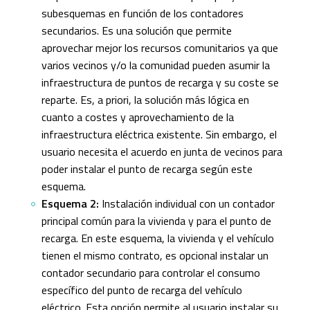
subesquemas en función de los contadores
secundarios. Es una solución que permite
aprovechar mejor los recursos comunitarios ya que
varios vecinos y/o la comunidad pueden asumir la
infraestructura de puntos de recarga y su coste se
reparte. Es, a priori, la solución más lógica en
cuanto a costes y aprovechamiento de la
infraestructura eléctrica existente. Sin embargo, el
usuario necesita el acuerdo en junta de vecinos para
poder instalar el punto de recarga según este
esquema.
Esquema 2:
Instalación individual con un contador
principal común para la vivienda y para el punto de
recarga. En este esquema, la vivienda y el vehículo
tienen el mismo contrato, es opcional instalar un
contador secundario para controlar el consumo
específico del punto de recarga del vehículo
eléctrico. Esta opción permite al usuario instalar su