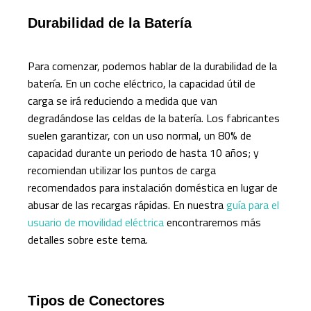
Durabilidad de la Batería
Para comenzar, podemos hablar de la durabilidad de la
batería. En un coche eléctrico, la capacidad útil de
carga se irá reduciendo a medida que van
degradándose las celdas de la batería. Los fabricantes
suelen garantizar, con un uso normal, un 80% de
capacidad durante un periodo de hasta 10 años; y
recomiendan utilizar los puntos de carga
recomendados para instalación doméstica en lugar de
abusar de las recargas rápidas. En nuestra
guía para el
usuario de movilidad eléctrica
encontraremos más
detalles sobre este tema.
Tipos de Conectores