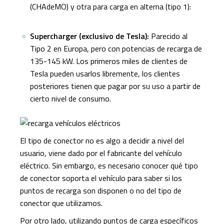
(CHAdeMO) y otra para carga en alterna (tipo 1):
Supercharger (exclusivo de Tesla):
Parecido al
Tipo 2 en Europa, pero con potencias de recarga de
135-145 kW. Los primeros miles de clientes de
Tesla pueden usarlos libremente, los clientes
posteriores tienen que pagar por su uso a partir de
cierto nivel de consumo.
El tipo de conector no es algo a decidir a nivel del
usuario, viene dado por el fabricante del vehículo
eléctrico. Sin embargo, es necesario conocer qué tipo
de conector soporta el vehículo para saber si los
puntos de recarga son disponen o no del tipo de
conector que utilizamos.
Por otro lado, utilizando puntos de carga específicos