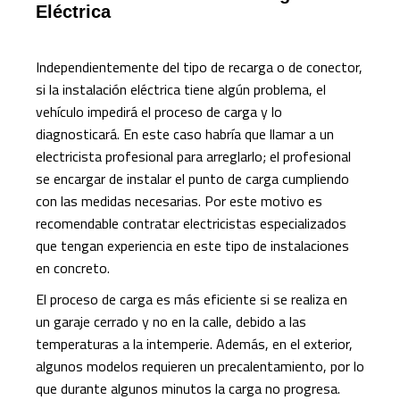
Eléctrica
Independientemente del tipo de recarga o de conector,
si la instalación eléctrica tiene algún problema, el
vehículo impedirá el proceso de carga y lo
diagnosticará. En este caso habría que llamar a un
electricista profesional para arreglarlo; el profesional
se encargar de instalar el punto de carga cumpliendo
con las medidas necesarias. Por este motivo es
recomendable contratar electricistas especializados
que tengan experiencia en este tipo de instalaciones
en concreto.
El proceso de carga es más eficiente si se realiza en
un garaje cerrado y no en la calle, debido a las
temperaturas a la intemperie. Además, en el exterior,
algunos modelos requieren un precalentamiento, por lo
que durante algunos minutos la carga no progresa.