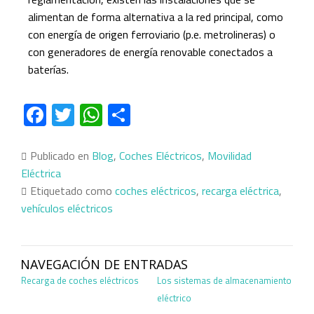
alimentan de forma alternativa a la red principal, como
con energía de origen ferroviario (p.e. metrolineras) o
con generadores de energía renovable conectados a
baterías.
Facebook
Twitter
WhatsApp
Compartir
Publicado en
Blog
,
Coches Eléctricos
,
Movilidad
Eléctrica
Etiquetado como
coches eléctricos
,
recarga eléctrica
,
vehículos eléctricos
NAVEGACIÓN DE ENTRADAS
Recarga de coches eléctricos
Los sistemas de almacenamiento
eléctrico