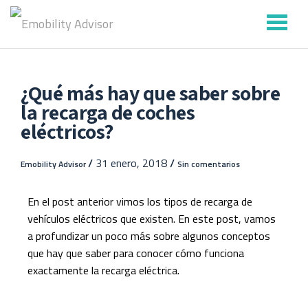
Saltar
contenido
¿Qué más hay que saber sobre
la recarga de coches
eléctricos?
/
31 enero, 2018
/
Emobility Advisor
Sin comentarios
En el post anterior vimos los tipos de recarga de
vehículos eléctricos que existen. En este post, vamos
a profundizar un poco más sobre algunos conceptos
que hay que saber para conocer cómo funciona
exactamente la recarga eléctrica.