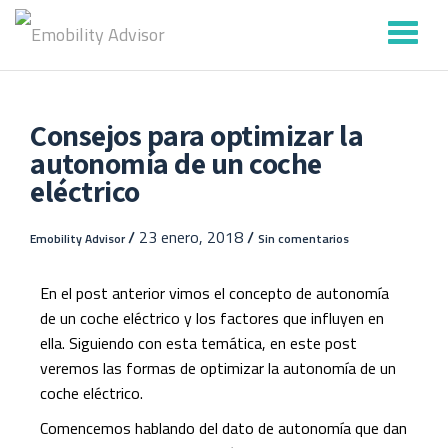
Saltar
contenido
Consejos para optimizar la
autonomía de un coche
eléctrico
/
23 enero, 2018
/
Emobility Advisor
Sin comentarios
En el post anterior vimos el concepto de autonomía
de un coche eléctrico y los factores que influyen en
ella. Siguiendo con esta temática, en este post
veremos las formas de optimizar la
autonomía de un
coche eléctrico
.
Comencemos hablando del dato de autonomía que dan