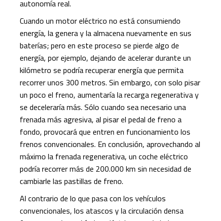
autonomía real.
Cuando un motor eléctrico no está consumiendo
energía, la genera y la almacena nuevamente en sus
baterías; pero en este proceso se pierde algo de
energía, por ejemplo, dejando de acelerar durante un
kilómetro se podría recuperar energía que permita
recorrer unos 300 metros. Sin embargo, con solo pisar
un poco el freno, aumentaría la recarga regenerativa y
se deceleraría más. Sólo cuando sea necesario una
frenada más
agresiva, al pisar el pedal de freno a
fondo, provocará que entren en funcionamiento los
frenos convencionales. En conclusión, aprovechando al
máximo la frenada regenerativa, un coche eléctrico
podría recorrer más de 200.000 km sin necesidad de
cambiarle las pastillas de freno.
Al contrario de lo que pasa con los vehículos
convencionales, los atascos y la circulación densa