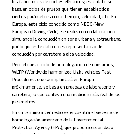
los fabricantes de coches eléctricos; este dato se
basa en ciclos de prueba que tienen establecidos
ciertos parámetros como tiempo, velocidad, etc. En
Europa, este ciclo conocido como NEDC (New
European Driving Cycle), se realiza en un laboratorio
simulando la conducción en zona urbana y extraurbana,
por lo que este dato no es representativo de
conducción por carretera a alta velocidad.
Pero el nuevo ciclo de homologación de consumos,
WLTP (Worldwide harmonized Light vehicles Test
Procedures, que se implantará en Europa
próximamente, se basa en pruebas de laboratorio y
carretera, lo que conlleva una medición más real de los
parámetros.
En un término intermedio se encuentra el sistema de
homologación americano de la Environmental
Protection Agency (EPA), que proporciona un dato