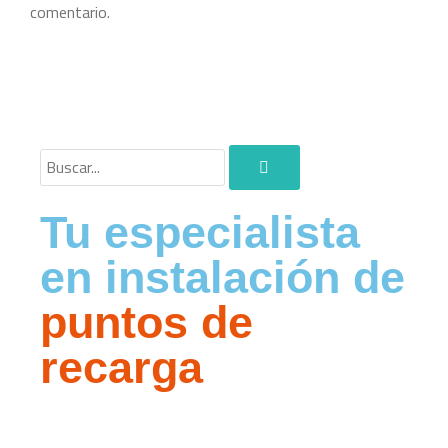
comentario.
Tu especialista
en instalación de
puntos de
recarga