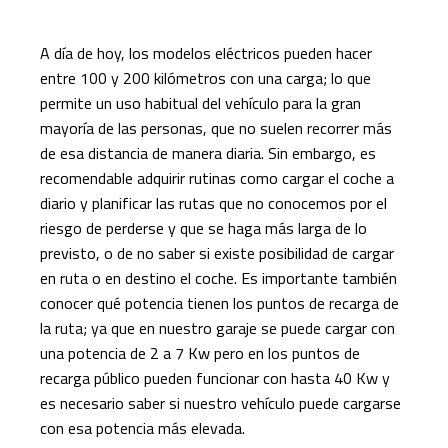
A día de hoy, los modelos eléctricos pueden hacer
entre 100 y 200 kilómetros con una carga; lo que
permite un uso habitual del vehículo para la gran
mayoría de las personas, que no suelen recorrer más
de esa distancia de manera diaria. Sin embargo, es
recomendable adquirir rutinas como cargar el coche a
diario y planificar las rutas que no conocemos por el
riesgo de perderse y que se haga más larga de lo
previsto, o de no saber si existe posibilidad de cargar
en ruta o en destino el coche. Es importante también
conocer qué potencia tienen los puntos de recarga de
la ruta; ya que en nuestro garaje se puede cargar con
una potencia de 2 a 7 Kw pero en los puntos de
recarga público pueden funcionar con hasta 40 Kw y
es necesario saber si nuestro vehículo puede cargarse
con esa potencia más elevada.