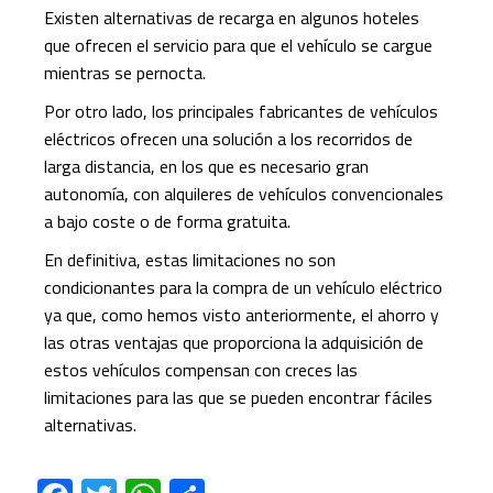
Existen alternativas de recarga en algunos hoteles
que ofrecen el servicio para que el vehículo se cargue
mientras se pernocta.
Por otro lado, los principales fabricantes de vehículos
eléctricos ofrecen una solución a los recorridos de
larga distancia, en los que es necesario gran
autonomía, con alquileres de vehículos convencionales
a bajo coste o de forma gratuita.
En definitiva, estas limitaciones no son
condicionantes para la compra de un vehículo eléctrico
ya que, como hemos visto anteriormente, el ahorro y
las otras ventajas que proporciona la adquisición de
estos vehículos compensan con creces las
limitaciones para las que se pueden encontrar fáciles
alternativas.