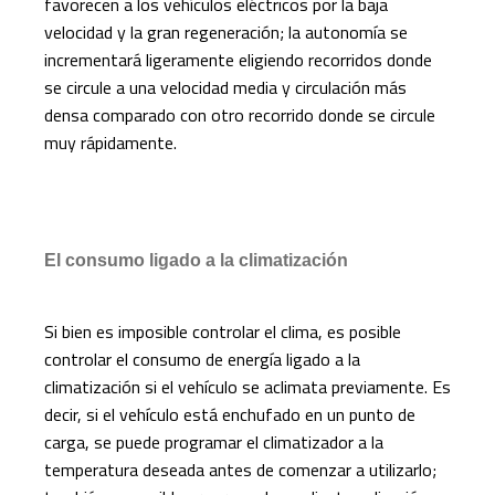
favorecen a los vehículos eléctricos por la baja
velocidad y la gran regeneración; la autonomía se
incrementará ligeramente eligiendo recorridos donde
se circule a una velocidad media y circulación más
densa comparado con otro recorrido donde se circule
muy rápidamente.
El consumo ligado a la climatización
Si bien es imposible controlar el clima, es posible
controlar el consumo de energía ligado a la
climatización si el vehículo se aclimata previamente. Es
decir, si el vehículo está enchufado en un punto de
carga, se puede programar el climatizador a la
temperatura deseada antes de comenzar a utilizarlo;