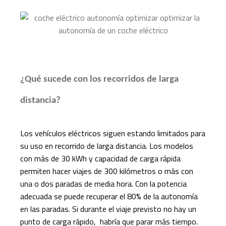
¿Qué sucede con los recorridos de larga
distancia?
Los vehículos eléctricos siguen estando limitados para
su uso en recorrido de larga distancia. Los modelos
con más de 30 kWh y capacidad de carga rápida
permiten hacer viajes de 300 kilómetros o más con
una o dos paradas de media hora. Con la potencia
adecuada se puede recuperar el 80% de la autonomía
en las paradas. Si durante el viaje previsto no hay un
punto de carga rápido, habría que parar más tiempo.