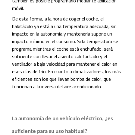
también es posible programarlo mediante aplicación
móvil.
De esta forma, a la hora de coger el coche, el
habitáculo ya está a una temperatura adecuada, sin
impacto en la autonomía y mantenerla supone un
impacto mínimo en el consumo. Si la temperatura se
programa mientras el coche está enchufado, será
suficiente con llevar el asiento calefactado y el
ventilador a baja velocidad para mantener el calor en
esos días de frío. En cuanto a climatizadores, los más
eficientes son los que llevan bomba de calor; que
funcionan a la inversa del aire acondicionado.
La autonomía de un vehículo eléctrico, ¿es
suficiente para su uso habitual?