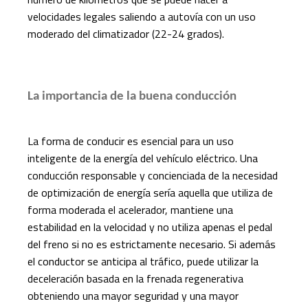
velocidades legales saliendo a autovía con un uso
moderado del climatizador (22-24 grados).
La importancia de la buena conducción
La forma de conducir es esencial para un uso
inteligente de la energía del vehículo eléctrico. Una
conducción responsable y concienciada de la necesidad
de optimización de energía sería aquella que utiliza de
forma moderada el acelerador, mantiene una
estabilidad en la velocidad y no utiliza apenas el pedal
del freno si no es estrictamente necesario. Si además
el conductor se anticipa al tráfico, puede utilizar la
deceleración basada en la frenada regenerativa
obteniendo una mayor seguridad y una mayor