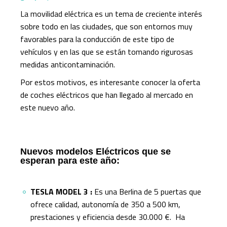
La movilidad eléctrica es un tema de creciente interés
sobre todo en las ciudades, que son entornos muy
favorables para la conducción de este tipo de
vehículos y en las que se están tomando rigurosas
medidas anticontaminación.
Por estos motivos, es interesante conocer la oferta
de coches eléctricos que han llegado al mercado en
este nuevo año.
Nuevos modelos Eléctricos que se
esperan para este año:
TESLA MODEL 3 :
Es una Berlina de 5 puertas que
ofrece calidad, autonomía de 350 a 500 km,
prestaciones y eficiencia desde 30.000 €. Ha