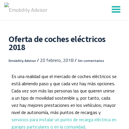
Saltar
contenido
Oferta de coches eléctricos
2018
/
20 febrero, 2018
/
Emobility Advisor
Sin comentarios
Es una realidad que el mercado de coches eléctricos se
está abriendo paso y que cada vez hay más opciones.
Cada vez son más las personas las que quieren unirse
a un tipo de movilidad sostenible y, por tanto, cada
vez hay mejores prestaciones en los vehículos; mayor
nivel de autonomía, más puntos de recargas y
servicios para instalar un punto de recarga eléctrica en
garajes particulares o en la comunidad
.