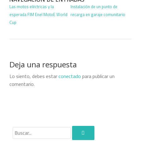
Las motos eléctricas y la
Instalación de un punto de
esperada FIM Enel MotoE World
recarga en garaje comunitario
Cup
Deja una respuesta
Lo siento, debes estar
conectado
para publicar un
comentario.