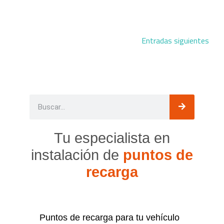
Entradas siguientes
Tu especialista en
instalación de
puntos de
recarga
Puntos de recarga para tu vehículo