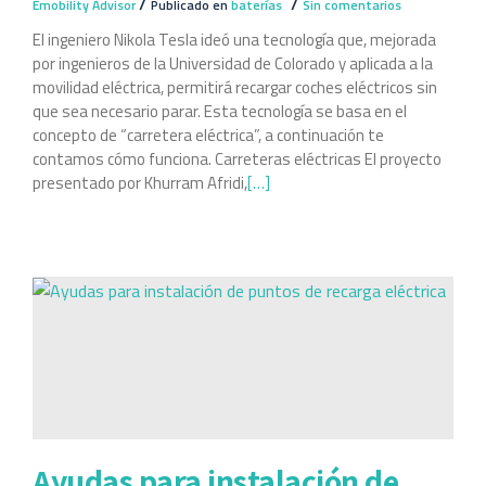
/
/
Emobility Advisor
Publicado en
baterías
Sin comentarios
El ingeniero Nikola Tesla ideó una tecnología que, mejorada
por ingenieros de la Universidad de Colorado y aplicada a la
movilidad eléctrica, permitirá recargar coches eléctricos sin
que sea necesario parar. Esta tecnología se basa en el
concepto de “carretera eléctrica”, a continuación te
contamos cómo funciona. Carreteras eléctricas El proyecto
presentado por Khurram Afridi,
[…]
Ayudas para instalación de