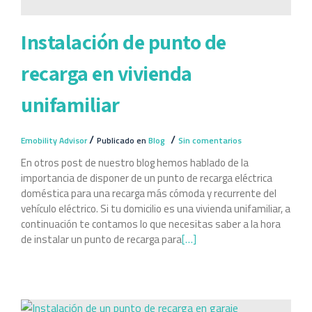
Instalación de punto de
recarga en vivienda
unifamiliar
/
/
Emobility Advisor
Publicado en
Blog
Sin comentarios
En otros post de nuestro blog hemos hablado de la
importancia de disponer de un punto de recarga eléctrica
doméstica para una recarga más cómoda y recurrente del
vehículo eléctrico. Si tu domicilio es una vivienda unifamiliar, a
continuación te contamos lo que necesitas saber a la hora
de instalar un punto de recarga para
[…]