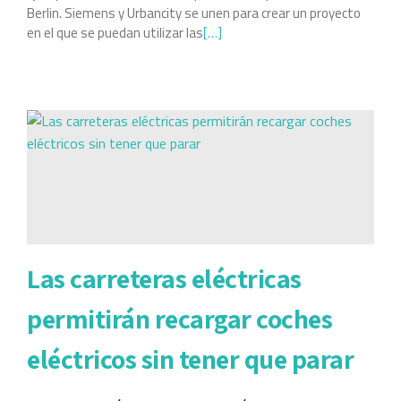
Berlin. Siemens y Urbancity se unen para crear un proyecto
en el que se puedan utilizar las
[…]
Las carreteras eléctricas
permitirán recargar coches
eléctricos sin tener que parar