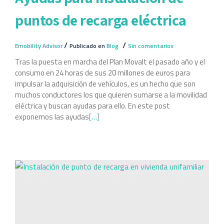
puntos de recarga eléctrica
/
/
Emobility Advisor
Publicado en
Blog
Sin comentarios
Tras la puesta en marcha del Plan Movalt el pasado año y el
consumo en 24 horas de sus 20 millones de euros para
impulsar la adquisición de vehículos, es un hecho que son
muchos conductores los que quieren sumarse a la movilidad
eléctrica y buscan ayudas para ello. En este post
exponemos las ayudas
[…]